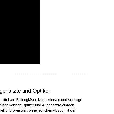
genärzte und Optiker
smittel wie Brillengläser, Kontaktlinsen und sonstige
ilfen können Optiker und Augenärzte einfach,
ell und preiswert ohne jeglichen Abzug mit der