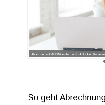
Abrechnen mit MINI302 einfach und intuitiv, kein Papierkr
So geht Abrechnun