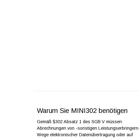
Warum Sie MINI302 benötigen
Gemäß §302 Absatz 1 des SGB V müssen
Abrechnungen von -sonstigen Leistungserbringern
Wege elektronischer Datenübertragung oder auf