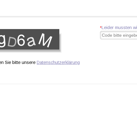
Leider mussten wi
*
n Sie bitte unsere
Datenschutzerklärung