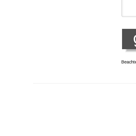
Beachte